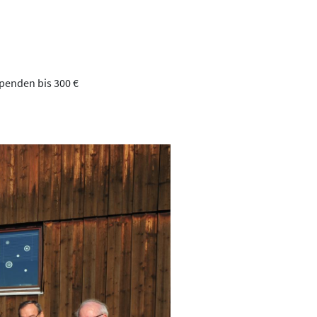
Spenden bis 300 €